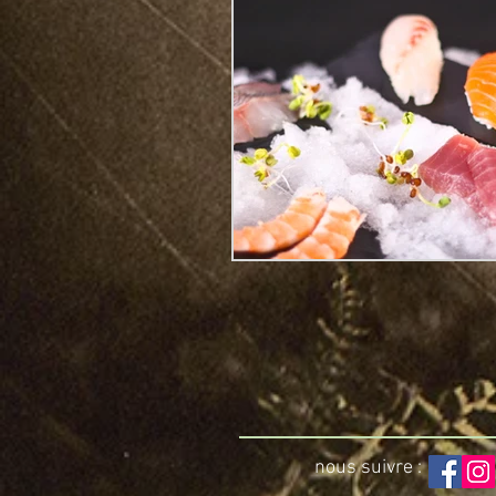
nous suivre :